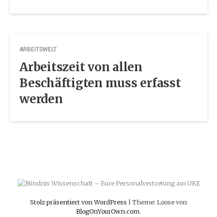
ARBEITSWELT
Arbeitszeit von allen
Beschäftigten muss erfasst
werden
Stolz präsentiert von WordPress
|
Theme: Loose von
BlogOnYourOwn.com
.