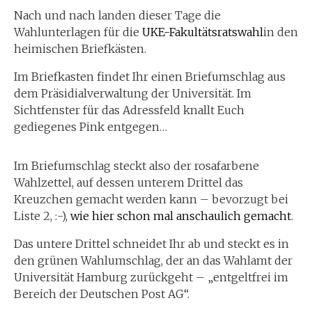
Nach und nach landen dieser Tage die
Wahlunterlagen für die
UKE-Fakultätsratswahl
in den
heimischen Briefkästen.
Im Briefkasten findet Ihr einen Briefumschlag aus
dem Präsidialverwaltung der Universität. Im
Sichtfenster für das Adressfeld knallt Euch
gediegenes Pink entgegen…
Im Briefumschlag steckt also der rosafarbene
Wahlzettel, auf dessen unterem Drittel das
Kreuzchen gemacht werden kann – bevorzugt bei
Liste 2, :-),
wie hier schon mal anschaulich gemacht
.
Das untere Drittel schneidet Ihr ab und steckt es in
den grünen Wahlumschlag, der an das Wahlamt der
Universität Hamburg zurückgeht – „entgeltfrei im
Bereich der Deutschen Post AG“.