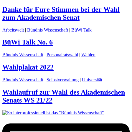
Danke für Eure Stimmen bei der Wahl
zum Akademischen Senat
Arbeitswelt
|
Bündnis Wissenschaft
|
BüWi Talk
BüWi Talk No. 6
Bündnis Wissenschaft
|
Personalratswahl
|
Wahlen
Wahlplakat 2022
Bündnis Wissenschaft
|
Selbstverwaltung
|
Universität
Wahlaufruf zur Wahl des Akademischen
Senats WS 21/22