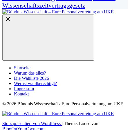
Wissenschaftszeitvertragsgesetz
Startseite
Warum das alles?
Die Wahlliste 2026
Wer ist wahlberechtigt?
Impressum
Kontakt
© 2026 Bündnis Wissenschaft - Eure Personalvertretung am UKE
Stolz präsentiert von WordPress
|
Theme: Loose von
BlogOnYourOwn.com
.