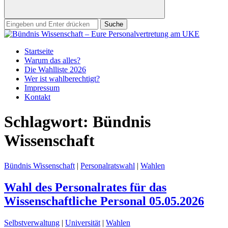
Suchen
nach:
Startseite
Warum das alles?
Die Wahlliste 2026
Wer ist wahlberechtigt?
Impressum
Kontakt
Schlagwort:
Bündnis
Wissenschaft
Bündnis Wissenschaft
|
Personalratswahl
|
Wahlen
Wahl des Personalrates für das
Wissenschaftliche Personal 05.05.2026
Selbstverwaltung
|
Universität
|
Wahlen